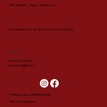
Ville de Biot - Alpes-Maritimes
Dates
Du vendredi 10 au dimanche 12 avril 2026
Nous contacter
04 93 65 78 00
tourisme@biot.fr
Suivez-nous !
Politique de confidentialité
Mentions légales