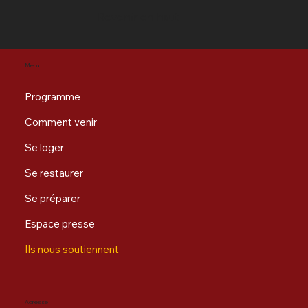
Revenir en haut
Menu
Programme
Comment venir
Se loger
Se restaurer
Se préparer
Espace presse
Ils nous soutiennent
Adresse