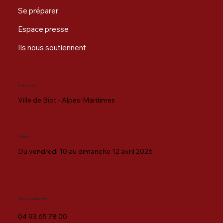
Se préparer
Espace presse
Ils nous soutiennent
Adresse
Ville de Biot - Alpes-Maritimes
Dates
Du vendredi 10 au dimanche 12 avril 2026
Nous contacter
04 93 65 78 00