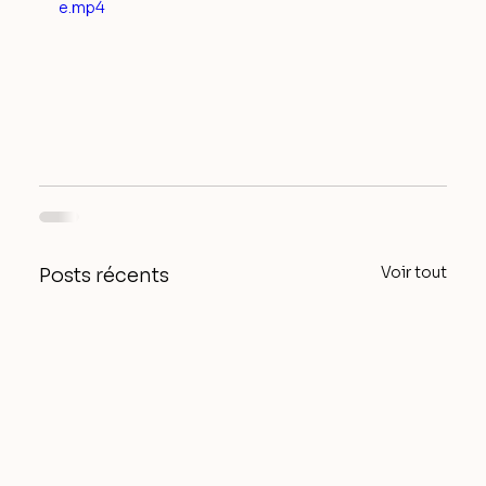
e.mp4
Voir tout
Posts récents